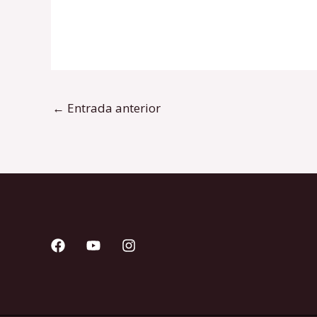
←
Entrada anterior