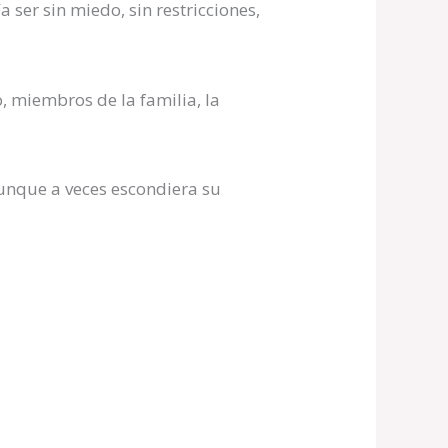
 ser sin miedo, sin restricciones,
o, miembros de la familia, la
aunque a veces escondiera su