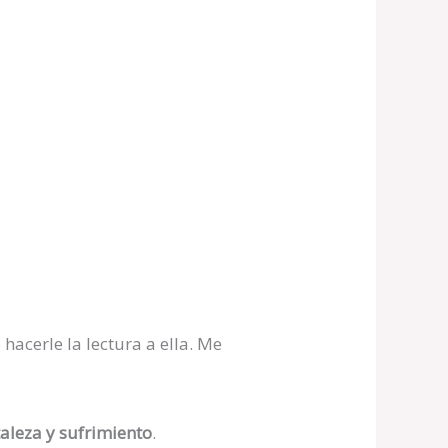
 hacerle la lectura a ella. Me
aleza y sufrimiento
.