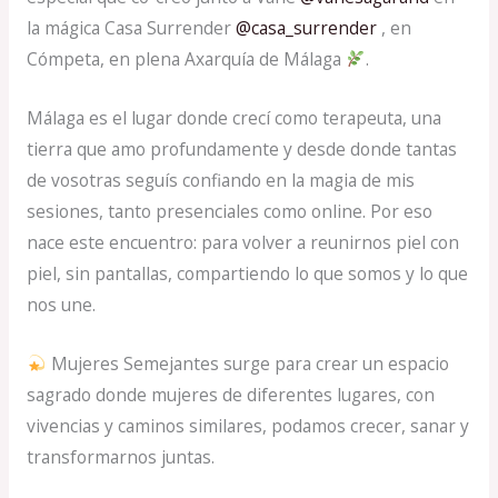
la mágica Casa Surrender
@casa_surrender
, en
Cómpeta, en plena Axarquía de Málaga
.
Málaga es el lugar donde crecí como terapeuta, una
tierra que amo profundamente y desde donde tantas
de vosotras seguís confiando en la magia de mis
sesiones, tanto presenciales como online. Por eso
nace este encuentro: para volver a reunirnos piel con
piel, sin pantallas, compartiendo lo que somos y lo que
nos une.
Mujeres Semejantes surge para crear un espacio
sagrado donde mujeres de diferentes lugares, con
vivencias y caminos similares, podamos crecer, sanar y
transformarnos juntas.