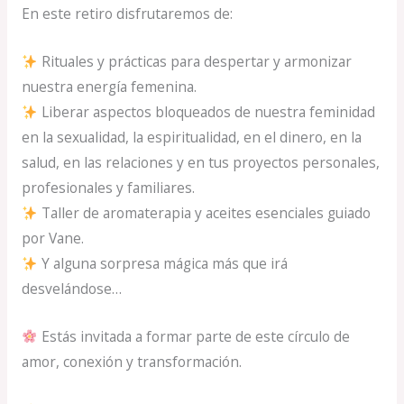
En este retiro disfrutaremos de:
Rituales y prácticas para despertar y armonizar
nuestra energía femenina.
Liberar aspectos bloqueados de nuestra feminidad
en la sexualidad, la espiritualidad, en el dinero, en la
salud, en las relaciones y en tus proyectos personales,
profesionales y familiares.
Taller de aromaterapia y aceites esenciales guiado
por Vane.
Y alguna sorpresa mágica más que irá
desvelándose…
Estás invitada a formar parte de este círculo de
amor, conexión y transformación.