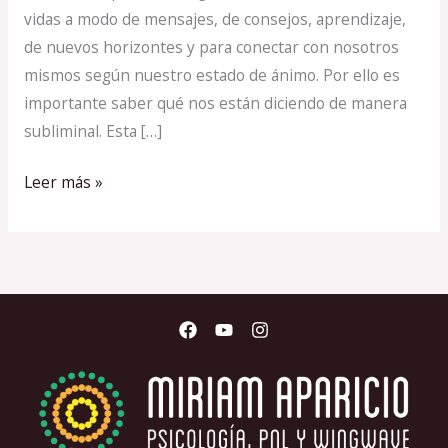
vidas a modo de mensajes, de consejos, aprendizaje,
de nuevos horizontes y para conectar con nosotros
mismos según nuestro estado de ánimo. Por ello es
importante saber qué nos están diciendo de manera
subliminal. Esta […]
Leer más »