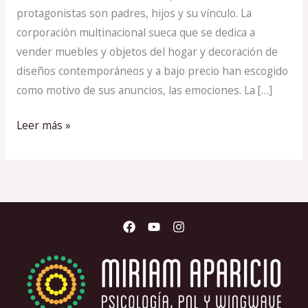
protagonistas son padres, hijos y su vínculo. La
corporación multinacional sueca que se dedica a
vender muebles y objetos del hogar y decoración de
diseños contemporáneos y a bajo precio han escogido
como motivo de sus anuncios, las emociones. La […]
Leer más »