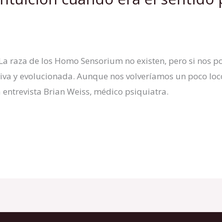
. La raza de los Homo Sensorium no existen, pero si nos
iva y evolucionada. Aunque nos volveríamos un poco loco
a entrevista Brian Weiss, médico psiquiatra.