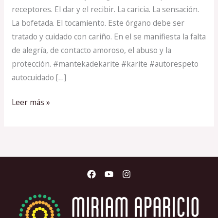
receptores. El dar y el recibir. La caricia. La sensación.
La bofetada. El tocamiento. Este órgano debe ser
tratado y cuidado con cariño. En el se manifiesta la falta
de alegría, de contacto amoroso, el abuso y la
protección. #mantekadekarite #karite #autorespeto
autocuidado […]
Leer más »