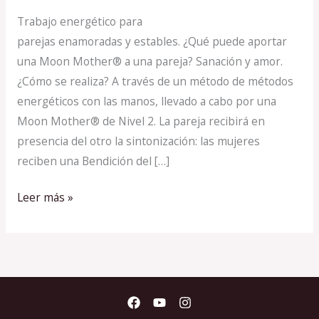
Trabajo energético para
parejas enamoradas y estables. ¿Qué puede aportar
una Moon Mother® a una pareja? Sanación y amor.
¿Cómo se realiza? A través de un método de métodos
energéticos con las manos, llevado a cabo por una
Moon Mother® de Nivel 2. La pareja recibirá en
presencia del otro la sintonización: las mujeres
reciben una Bendición del […]
Leer más »