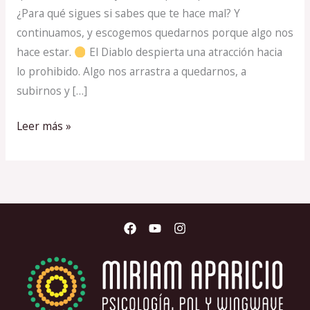
¿Para qué sigues si sabes que te hace mal? Y
continuamos, y escogemos quedarnos porque algo nos
hace estar.
El Diablo despierta una atracción hacia
lo prohibido. Algo nos arrastra a quedarnos, a
subirnos y […]
Leer más »