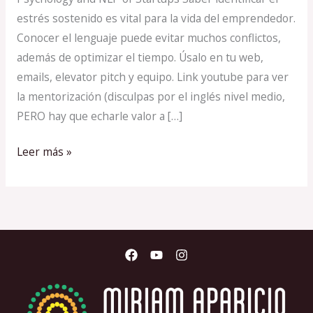
estrés sostenido es vital para la vida del emprendedor.
Conocer el lenguaje puede evitar muchos conflictos,
además de optimizar el tiempo. Úsalo en tu web,
emails, elevator pitch y equipo. Link youtube para ver
la mentorización (disculpas por el inglés nivel medio,
PERO hay que echarle valor a […]
Leer más »