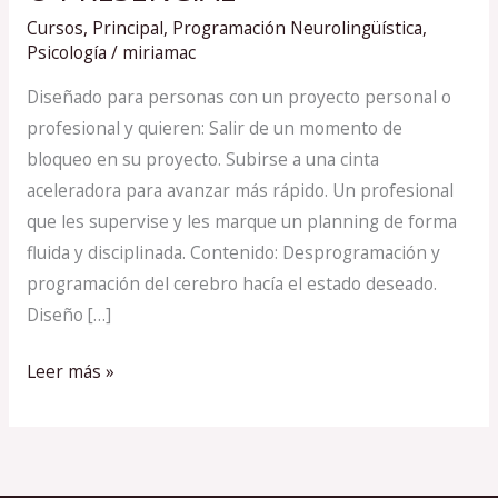
ONLINE
Cursos
,
Principal
,
Programación Neurolingüística
,
O
Psicología
/
miriamac
PRESENCIAL
Diseñado para personas con un proyecto personal o
profesional y quieren: Salir de un momento de
bloqueo en su proyecto. Subirse a una cinta
aceleradora para avanzar más rápido. Un profesional
que les supervise y les marque un planning de forma
fluida y disciplinada. Contenido: Desprogramación y
programación del cerebro hacía el estado deseado.
Diseño […]
Leer más »