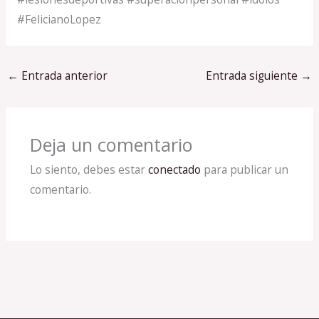
#FelicianoLopez
←
Entrada anterior
Entrada siguiente
→
Deja un comentario
Lo siento, debes estar
conectado
para publicar un
comentario.