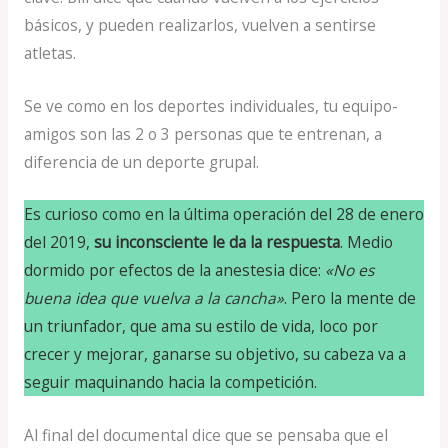
básicos, y pueden realizarlos, vuelven a sentirse
atletas.
Se ve como en los deportes individuales, tu equipo-
amigos son las 2 o 3 personas que te entrenan, a
diferencia de un deporte grupal.
Es curioso como en la última operación del 28 de enero
del 2019,
su inconsciente le da la respuesta
. Medio
dormido por efectos de la anestesia dice:
«No es
buena idea que vuelva a la cancha»
. Pero la mente de
un triunfador, que ama su estilo de vida, loco por
crecer y mejorar, ganarse su objetivo, su cabeza va a
seguir maquinando hacia la competición.
Al final del documental dice que se pensaba que el