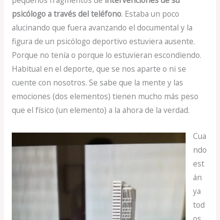
psicólogo a través del teléfono
. Estaba un poco
alucinando que fuera avanzando el documental y la
figura de un psicólogo deportivo estuviera ausente.
Porque no tenía o porque lo estuvieran escondiendo.
Habitual en el deporte, que se nos aparte o ni se
cuente con nosotros. Se sabe que la mente y las
emociones (dos elementos) tienen mucho más peso
que el físico (un elemento) a la ahora de la verdad.
Cua
ndo
est
án
ya
tod
os