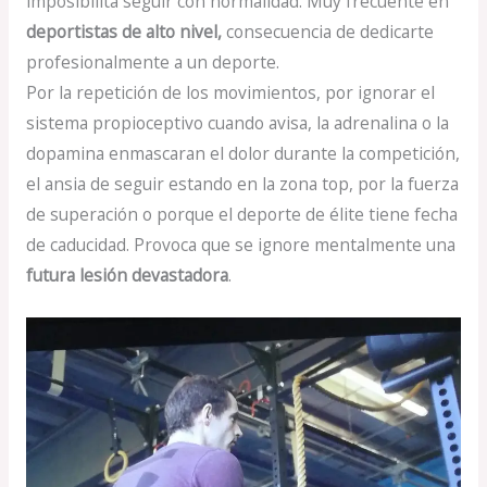
imposibilita seguir con normalidad. Muy frecuente en
deportistas de alto nivel,
consecuencia de dedicarte
profesionalmente a un deporte.
Por la repetición de los movimientos, por ignorar el
sistema propioceptivo cuando avisa, la adrenalina o la
dopamina enmascaran el dolor durante la competición,
el ansia de seguir estando en la zona top, por la fuerza
de superación o porque el deporte de élite tiene fecha
de caducidad. Provoca que se ignore mentalmente una
futura lesión devastadora
.