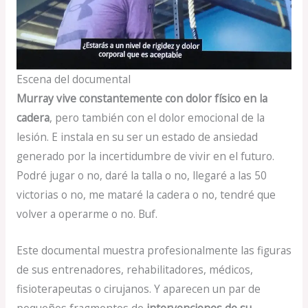
Escena del documental
Murray vive constantemente con dolor físico en la
cadera
, pero también con el dolor emocional de la
lesión. E instala en su ser un estado de ansiedad
generado por la incertidumbre de vivir en el futuro.
Podré jugar o no, daré la talla o no, llegaré a las 50
victorias o no, me mataré la cadera o no, tendré que
volver a operarme o no. Buf.
Este documental muestra profesionalmente las figuras
de sus entrenadores, rehabilitadores, médicos,
fisioterapeutas o cirujanos. Y aparecen un par de
pequeños fragmentos de
intervenciones de su