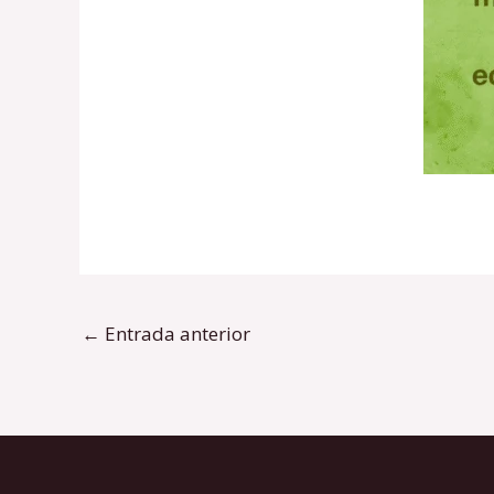
←
Entrada anterior