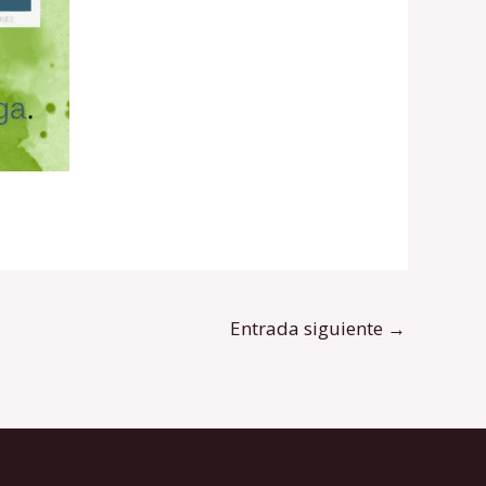
Entrada siguiente
→