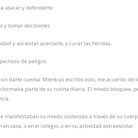
a atacar y defenderte.
o y tomar decisiones.
idad y así evitar acercarte, y curar las heridas.
pechoso de peligro.
l sin darte cuenta. Mientras escribo esto, me acuerdo de
o formaba parte de su rutina diaria. El miedo bloquea, p
ncia.
e manifestaban su miedo sostenido a través de su cuerp
n casa, o en el colegio, o en su actividad extraescolar.