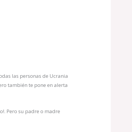
 todas las personas de Ucrania
ero también te pone en alerta
o!. Pero su padre o madre