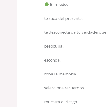
El miedo:
te saca del presente.
te desconecta de tu verdadero se
preocupa.
esconde.
roba la memoria.
selecciona recuerdos.
muestra el riesgo.