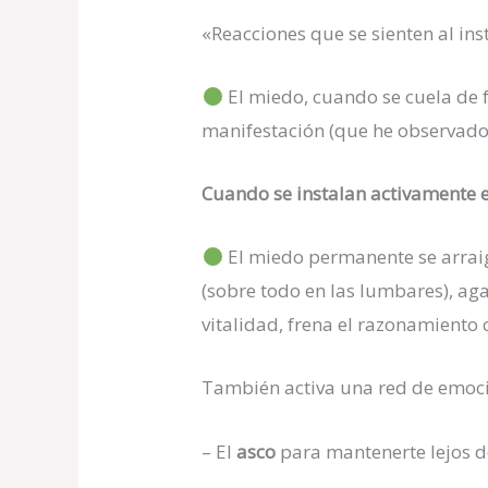
«Reacciones que se sienten al ins
El miedo, cuando se cuela de f
manifestación (que he observado)
Cuando se instalan activamente e
El miedo permanente se arrai
(sobre todo en las lumbares), aga
vitalidad, frena el razonamiento 
También activa una red de emoc
– El
asco
para mantenerte lejos d