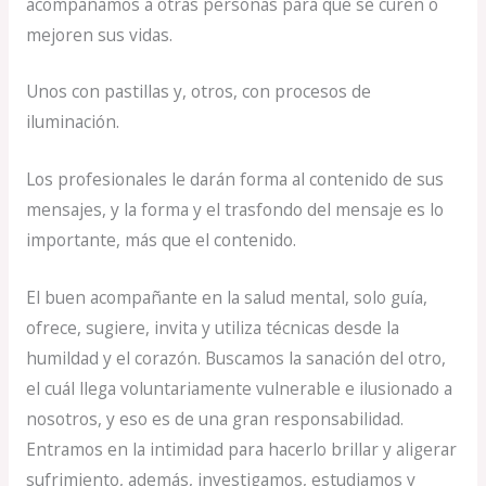
acompañamos a otras personas para que se curen o
mejoren sus vidas.
Unos con pastillas y, otros, con procesos de
iluminación.
Los profesionales le darán forma al contenido de sus
mensajes, y la forma y el trasfondo del mensaje es lo
importante, más que el contenido.
El buen acompañante en la salud mental, solo guía,
ofrece, sugiere, invita y utiliza técnicas desde la
humildad y el corazón. Buscamos la sanación del otro,
el cuál llega voluntariamente vulnerable e ilusionado a
nosotros, y eso es de una gran responsabilidad.
Entramos en la intimidad para hacerlo brillar y aligerar
sufrimiento, además, investigamos, estudiamos y