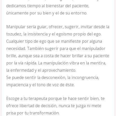
dedicamos tiempo al bienestar del paciente,
únicamente por su bien y el de su entorno.
Manipular sería guiar, ofrecer, sugerir, invitar desde la
tozudez, la insistencia y el egoísmo propio del ego.
Cualquier tipo de ego que se manifieste por alguna
necesidad. También sugerir para que el manipulador
brille, aunque sea a costa de hacer brillar a su paciente
por la vía rápida. La manipulación vibra en la mentira,
la enfermedad y el aprovechamiento.
Se puede sentir la desconexión, la incongruencia,
impaciencia y el tono de voz de éste.
Escoge a tu terapeuta porque te hace sentir bien, te
ofrece libertad de decisión, nunca te juzga ni mete
prisa por tu transformación.