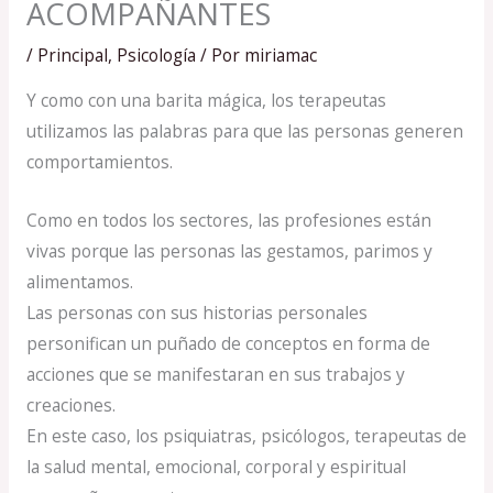
ACOMPAÑANTES
/
Principal
,
Psicología
/ Por
miriamac
Y como con una barita mágica, los terapeutas
utilizamos las palabras para que las personas generen
comportamientos.
Como en todos los sectores, las profesiones están
vivas porque las personas las gestamos, parimos y
alimentamos.
Las personas con sus historias personales
personifican un puñado de conceptos en forma de
acciones que se manifestaran en sus trabajos y
creaciones.
En este caso, los psiquiatras, psicólogos, terapeutas de
la salud mental, emocional, corporal y espiritual