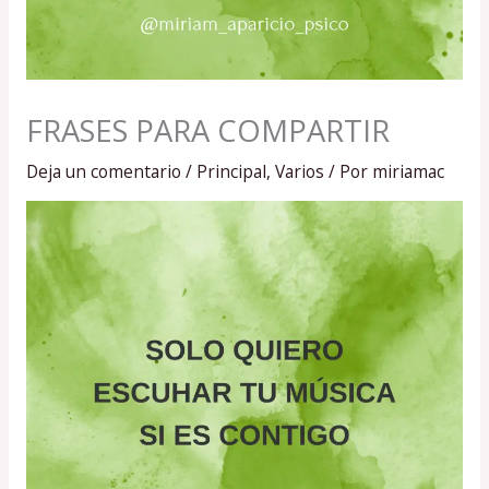
FRASES PARA COMPARTIR
Deja un comentario
/
Principal
,
Varios
/ Por
miriamac