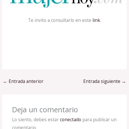
Te invito a consultarlo en este
link
.
←
Entrada anterior
Entrada siguiente
→
Deja un comentario
Lo siento, debes estar
conectado
para publicar un
comentario.