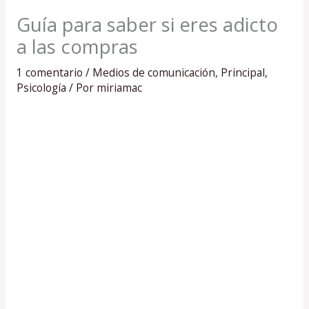
Guía para saber si eres adicto
a las compras
1 comentario
/
Medios de comunicación
,
Principal
,
Psicología
/ Por
miriamac