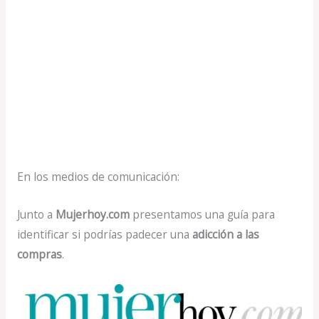
En los medios de comunicación:
Junto a
Mujerhoy.com
presentamos una guía para
identificar si podrías padecer una
adicción a las
compras
.