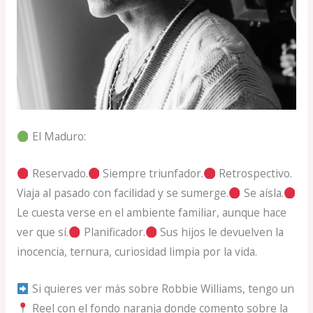
El Maduro:
Reservado.
Siempre triunfador.
Retrospectivo.
Viaja al pasado con facilidad y se sumerge.
Se aísla.
Le cuesta verse en el ambiente familiar, aunque hace
ver que sí.
Planificador.
Sus hijos le devuelven la
inocencia, ternura, curiosidad limpia por la vida.
Si quieres ver más sobre Robbie Williams, tengo un
Reel con el fondo naranja donde comento sobre la