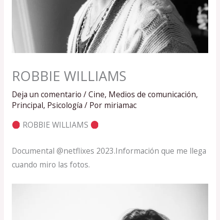
ROBBIE WILLIAMS
Deja un comentario
/
Cine
,
Medios de comunicación
,
Principal
,
Psicología
/ Por
miriamac
ROBBIE WILLIAMS
Documental @netflixes 2023.Información que me llega
cuando miro las fotos.