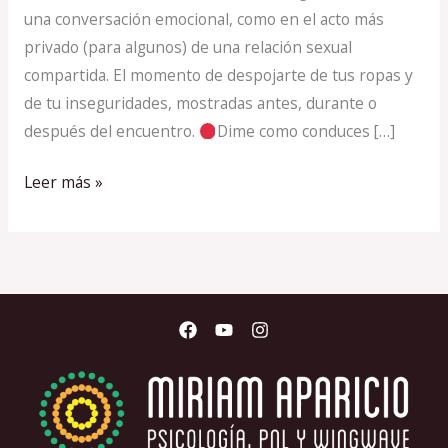
una conversación emocional, como en el acto más
privado (para algunos) de una relación sexual
compartida. El momento de despojarte de tus ropas y
de tu inseguridades, mostradas antes, durante o
después del encuentro.
Dime como conduces […]
Leer más »