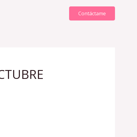
Contáctame
OCTUBRE