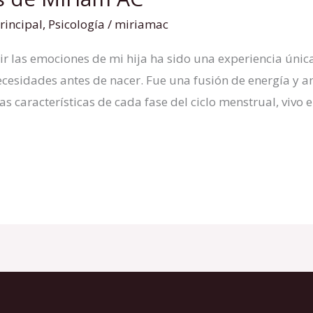
rincipal
,
Psicología
/
miriamac
as emociones de mi hija ha sido una experiencia única, 
necesidades antes de nacer. Fue una fusión de energía 
 características de cada fase del ciclo menstrual, vivo 