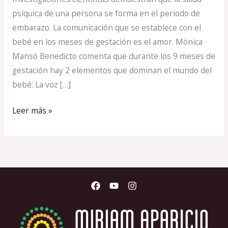
psíquica de una persona se forma en el periodo de
embarazo. La comunicación que se establece con el
bebé en los meses de gestación es el amor. Mònica
Mansó Benedicto comenta que durante los 9 meses de
gestación hay 2 elementos que dominan el mundo del
bebé: La voz […]
Leer más »