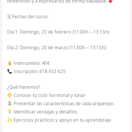
femeninos y a expresarlos de forma saludable.
🗓 Fechas del curso:
Día 1: Domingo, 23 de febrero (11:00h – 13:15h)
Día 2: Domingo, 23 de marzo (11:00h – 13:15h)
Intercambio: 40€
Inscripción: 618 653 625
¿Qué haremos?
Conocer tu ciclo hormonal y lunar.
Presentar las características de cada arquetipo.
Identificar ventajas y desafíos.
Ejercicios prácticos y apoyo en tu aprendizaje.