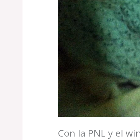
Con la PNL y el w