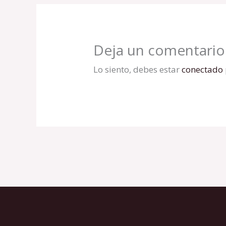
Deja un comentario
Lo siento, debes estar
conectado