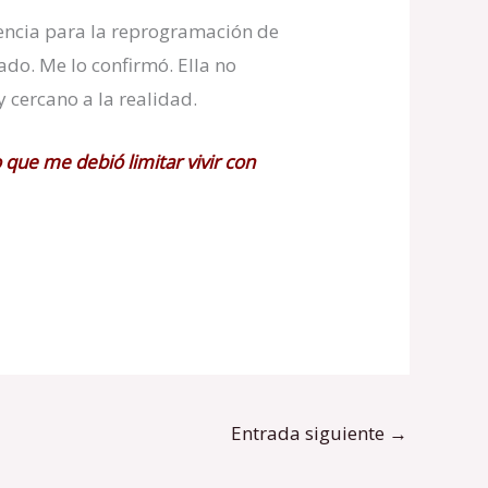
encia para la reprogramación de
do. Me lo confirmó. Ella no
 cercano a la realidad.
que me debió limitar vivir con
Entrada siguiente
→