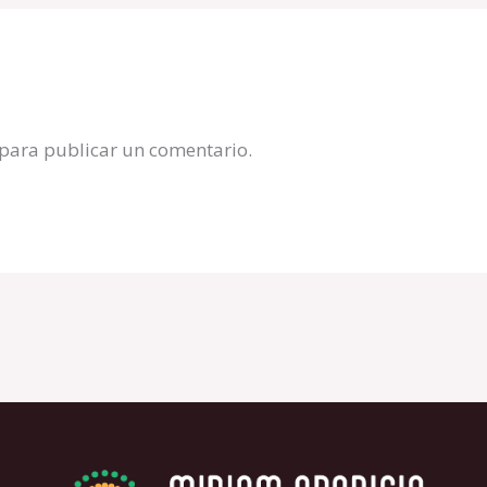
para publicar un comentario.