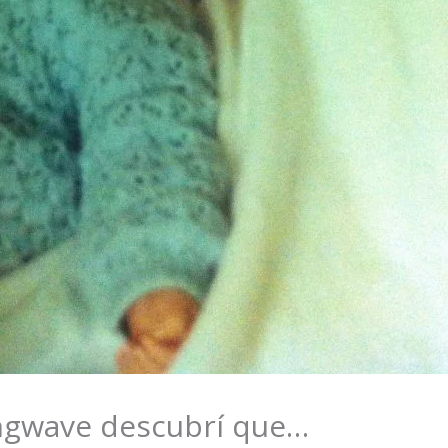
ingwave descubrí que…