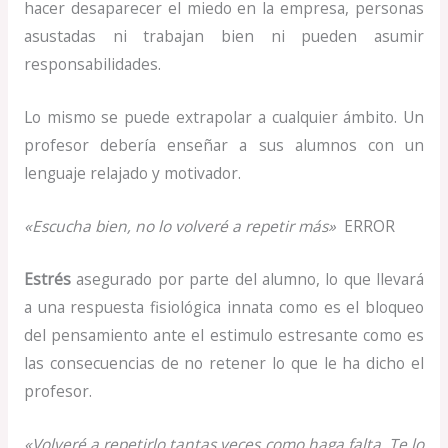
hacer desaparecer el miedo en la empresa, personas
asustadas ni trabajan bien ni pueden asumir
responsabilidades.
Lo mismo se puede extrapolar a cualquier ámbito. Un
profesor debería enseñar a sus alumnos con un
lenguaje relajado y motivador.
«Escucha bien, no lo volveré a repetir más»
ERROR
Estrés
asegurado por parte del alumno, lo que llevará
a una respuesta fisiológica innata como es el bloqueo
del pensamiento ante el estimulo estresante como es
las consecuencias de no retener lo que le ha dicho el
profesor.
«Volveré a repetirlo tantas veces como haga falta. Te lo