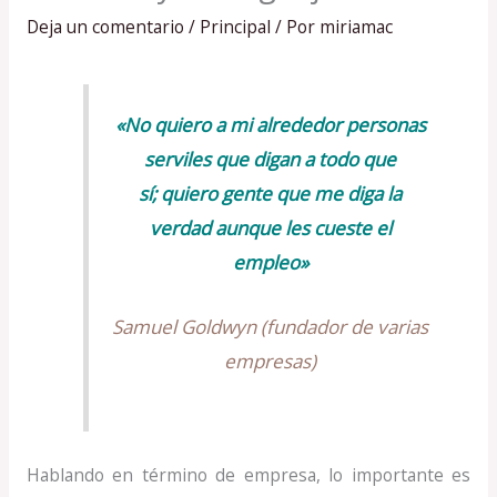
Deja un comentario
/
Principal
/ Por
miriamac
«No quiero a mi alrededor personas
serviles que digan a todo que
sí;
quiero gente que me diga la
verdad aunque les cueste el
empleo»
Samuel Goldwyn (fundador de varias
empresas)
Hablando en término de empresa, lo importante es