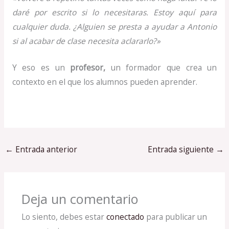
daré por escrito si lo necesitaras. Estoy aquí para
cualquier duda. ¿Alguien se presta a ayudar a Antonio
si al acabar de clase necesita aclararlo?»
Y eso es un
profesor,
un formador que crea un
contexto en el que los alumnos pueden aprender.
←
Entrada anterior
Entrada siguiente
→
Deja un comentario
Lo siento, debes estar
conectado
para publicar un