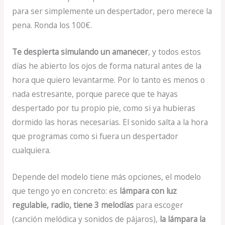
para ser simplemente un despertador, pero merece la
pena. Ronda los 100€.
Te despierta simulando un amanecer
, y todos estos
días he abierto los ojos de forma natural antes de la
hora que quiero levantarme. Por lo tanto es menos o
nada estresante, porque parece que te hayas
despertado por tu propio pie, como si ya hubieras
dormido las horas necesarias. El sonido salta a la hora
que programas como si fuera un despertador
cualquiera.
Depende del modelo tiene más opciones, el modelo
que tengo yo en concreto: es
lámpara con luz
regulable, radio, tiene 3 melodías
para escoger
(canción melódica y sonidos de pájaros),
la lámpara la