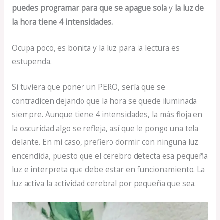
puedes programar para que se apague sola
y
la luz de
la hora tiene 4 intensidades.
Ocupa poco, es bonita y la luz para la lectura es
estupenda.
Si tuviera que poner un PERO, sería que se
contradicen dejando que la hora se quede iluminada
siempre. Aunque tiene 4 intensidades, la más floja en
la oscuridad algo se refleja, así que le pongo una tela
delante. En mi caso, prefiero dormir con ninguna luz
encendida, puesto que el cerebro detecta esa pequeña
luz e interpreta que debe estar en funcionamiento. La
luz activa la actividad cerebral por pequeña que sea.