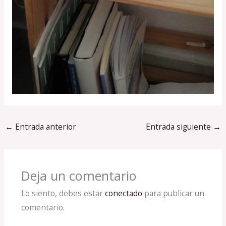
←
Entrada anterior
Entrada siguiente
→
Deja un comentario
Lo siento, debes estar
conectado
para publicar un
comentario.