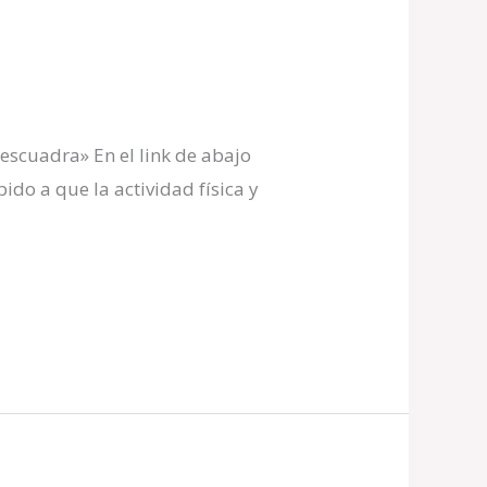
escuadra» En el link de abajo
ido a que la actividad física y