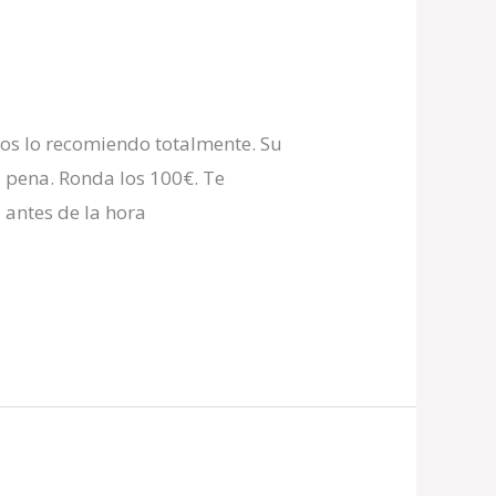
os lo recomiendo totalmente. Su
 pena. Ronda los 100€. Te
 antes de la hora