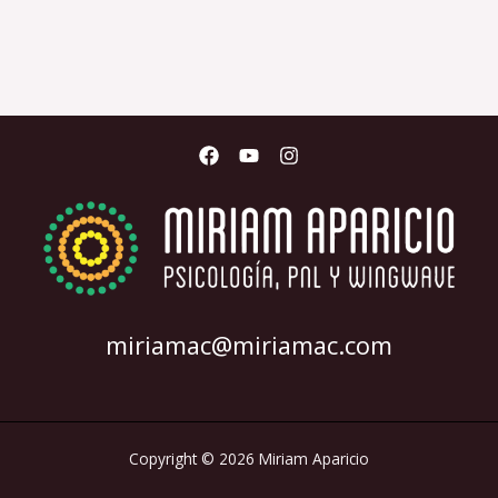
miriamac@miriamac.com
Copyright © 2026 Miriam Aparicio