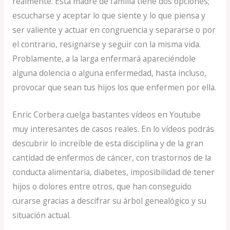
realmente. Esta madre de familia tiene dos opciones;
escucharse y aceptar lo que siente y lo que piensa y
ser valiente y actuar en congruencia y separarse o por
el contrario, resignarse y seguir con la misma vida.
Problamente, a la larga enfermará apareciéndole
alguna dolencia o alguna enfermedad, hasta incluso,
provocar que sean tus hijos los que enfermen por ella.
Enric Corbera cuelga bastantes vídeos en Youtube
muy interesantes de casos reales. En lo vídeos podrás
descubrir lo increíble de esta disciplina y de la gran
cantidad de enfermos de cáncer, con trastornos de la
conducta alimentaria, diabetes, imposibilidad de tener
hijos o dolores entre otros, que han conseguido
curarse gracias a descifrar su árbol genealógico y su
situación actual.