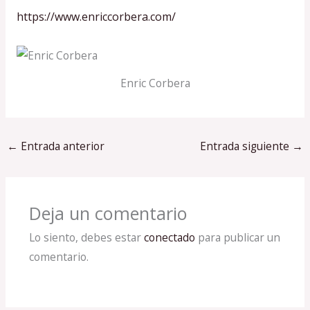
https://www.enriccorbera.com/
Enric Corbera
←
Entrada anterior
Entrada siguiente
→
Deja un comentario
Lo siento, debes estar
conectado
para publicar un
comentario.