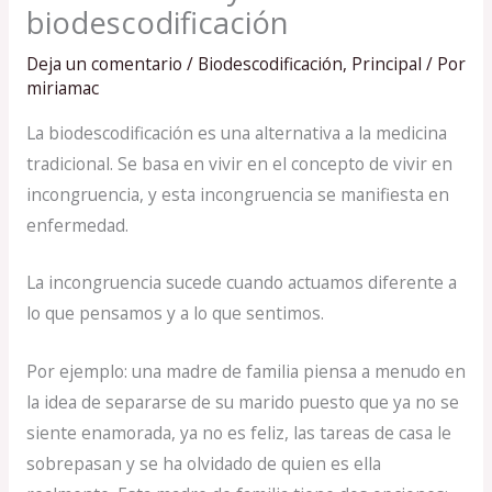
biodescodificación
Deja un comentario
/
Biodescodificación
,
Principal
/ Por
miriamac
La biodescodificación es una alternativa a la medicina
tradicional. Se basa en vivir en el concepto de vivir en
incongruencia, y esta incongruencia se manifiesta en
enfermedad.
La incongruencia sucede cuando actuamos diferente a
lo que pensamos y a lo que sentimos.
Por ejemplo: una madre de familia piensa a menudo en
la idea de separarse de su marido puesto que ya no se
siente enamorada, ya no es feliz, las tareas de casa le
sobrepasan y se ha olvidado de quien es ella