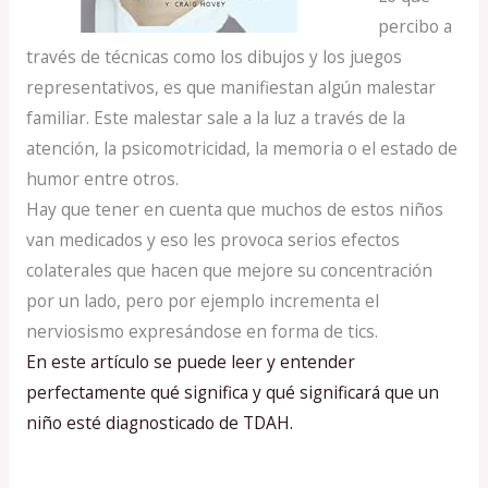
percibo a
través de técnicas como los dibujos y los juegos
representativos, es que manifiestan algún malestar
familiar. Este malestar sale a la luz a través de la
atención, la psicomotricidad, la memoria o el estado de
humor entre otros.
Hay que tener en cuenta que muchos de estos niños
van medicados y eso les provoca serios efectos
colaterales que hacen que mejore su concentración
por un lado, pero por ejemplo incrementa el
nerviosismo expresándose en forma de tics.
En este artículo se puede leer y entender
perfectamente qué significa y qué significará que un
niño esté diagnosticado de TDAH.