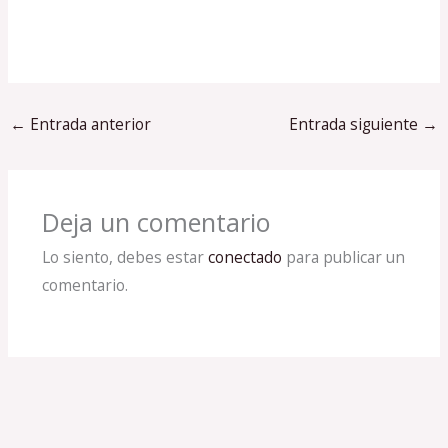
←
Entrada anterior
Entrada siguiente
→
Deja un comentario
Lo siento, debes estar
conectado
para publicar un
comentario.