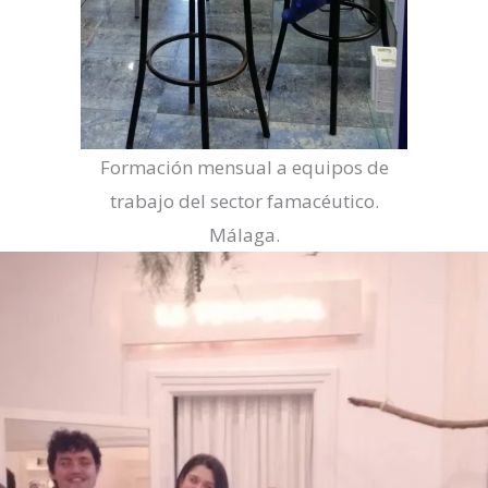
Formación mensual a equipos de
trabajo del sector famacéutico.
Málaga.