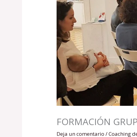
FORMACIÓN GRUPO
Deja un comentario
/
Coaching d