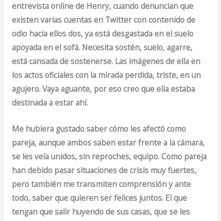
entrevista online de Henry, cuando denuncian que
existen varias cuentas en Twitter con contenido de
odio hacia ellos dos, ya está desgastada en el suelo
apoyada en el sofá. Necesita sostén, suelo, agarre,
está cansada de sostenerse. Las imágenes de ella en
los actos oficiales con la mirada perdida, triste, en un
agujero. Vaya aguante, por eso creo que ella estaba
destinada a estar ahí.
Me hubiera gustado saber cómo les afectó como
pareja, aunque ambos saben estar frente a la cámara,
se les veía unidos, sin reproches, equipo. Como pareja
han debido pasar situaciones de crisis muy fuertes,
pero también me transmiten comprensión y ante
todo, saber que quieren ser felices juntos. El que
tengan que salir huyendo de sus casas, que se les