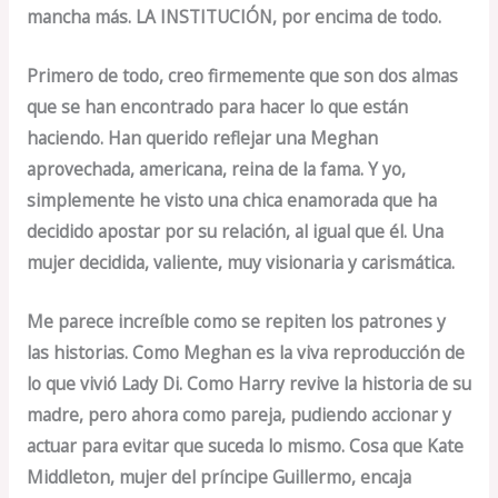
mancha más. LA INSTITUCIÓN, por encima de todo.
Primero de todo, creo firmemente que son dos almas
que se han encontrado para hacer lo que están
haciendo. Han querido reflejar una Meghan
aprovechada, americana, reina de la fama. Y yo,
simplemente he visto una chica enamorada que ha
decidido apostar por su relación, al igual que él. Una
mujer decidida, valiente, muy visionaria y carismática.
Me parece increíble como se repiten los patrones y
las historias. Como Meghan es la viva reproducción de
lo que vivió Lady Di. Como Harry revive la historia de su
madre, pero ahora como pareja, pudiendo accionar y
actuar para evitar que suceda lo mismo. Cosa que Kate
Middleton, mujer del príncipe Guillermo, encaja