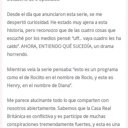
Desde el día que anunciaron esta serie, se me
despertó curiosidad. He estado muy ajena a esta
historia, pero reconozco que de las cuatro cosas que
escuché por los medios pensé: “uff… vaya cuadro les ha
caído”. AHORA, ENTIENDO QUÉ SUCEDÍA, un drama
horrendo.
Mientras veía la serie pensaba: “esto es un programa
como el de Rociito en el nombre de Rocío, y este es
Henry, en el nombre de Diana”.
Me parece alucinante todo lo que comparten con
nosotros abiertamente. Sabemos que la Casa Real
Británica es conflictiva y es participe de muchas
conspiraciones tremendamente fuertes, y esta es una