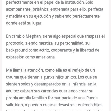
perfectamente en el papel de la institución. Solo
acompañante, británica, entrenada para ello, perfecta
y medida en su ejecución y sabiendo perfectamente
donde está su lugar.
En cambio Meghan, tiene algo especial que traspasa el
protocolo, siendo mestiza, su personalidad, su
background como actriz, cooperante y la libertad de
expresión como americana.
Me llama la atención, como ella es el reflejo de un
trauma que tienen algunxs hijxs unicxs. Los que se
sienten solos y desamparados en la infancia, en la
adultez cubren sus carencias queriendo crear su
propia amplia familia o formar parte de una. Puede
salir bien, o pueden crearse desastres teniendo hijos