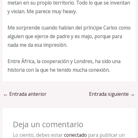
metan en su propio territorio. Todo lo que se inventan
y violan. Me parece muy heavy.
Me sorprende cuando hablan del príncipe Carlos como
alguien que ejerce de padre y es majo, porque para
nada me da esa impresión.
Entre África, la cooperación y Londres, ha sido una
historia con la que he tenido mucha conexión.
←
Entrada anterior
Entrada siguiente
→
Deja un comentario
Lo siento, debes estar
conectado
para publicar un