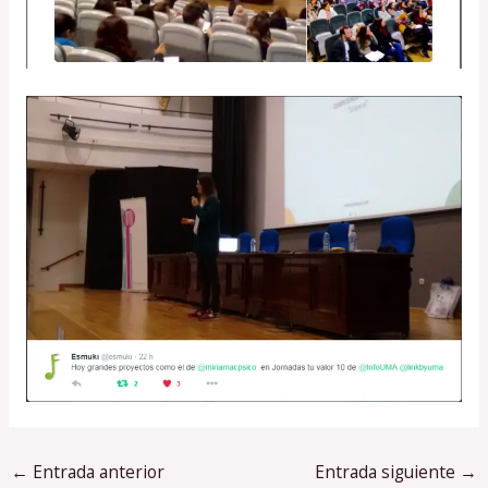
←
Entrada anterior
Entrada siguiente
→