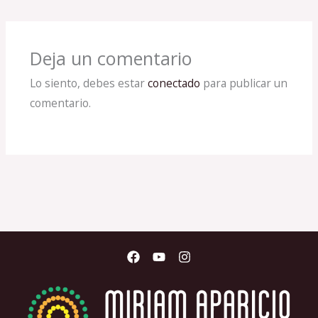
Deja un comentario
Lo siento, debes estar
conectado
para publicar un
comentario.