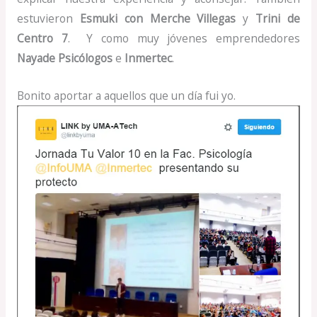
estuvieron
Esmuki con Merche Villegas
y
Trini de
Centro 7
. Y como muy jóvenes emprendedores
Nayade Psicólogos
e
Inmertec
.
Bonito aportar a aquellos que un día fui yo.