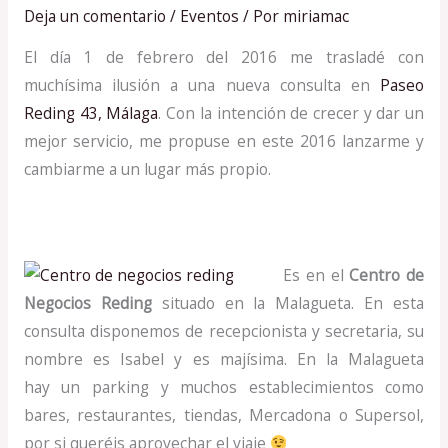
Deja un comentario
/
Eventos
/ Por
miriamac
El día 1 de febrero del 2016 me trasladé con
muchísima ilusión a una nueva consulta en
Paseo
Reding 43, Málaga
. Con la intención de crecer y dar un
mejor servicio, me propuse en este 2016 lanzarme y
cambiarme a un lugar más propio.
Es en el
Centro de
Negocios Reding
situado en la Malagueta. En esta
consulta disponemos de recepcionista y secretaria, su
nombre es Isabel y es majísima. En la Malagueta
hay un parking y muchos establecimientos como
bares, restaurantes, tiendas, Mercadona o Supersol,
por si queréis aprovechar el viaje