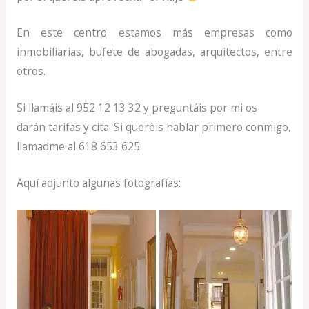
En este centro estamos más empresas como
inmobiliarias, bufete de abogadas, arquitectos, entre
otros.
Si llamáis al 952 12 13 32 y preguntáis por mi os
darán tarifas y cita. Si queréis hablar primero conmigo,
llamadme al 618 653 625.
Aquí adjunto algunas fotografías: