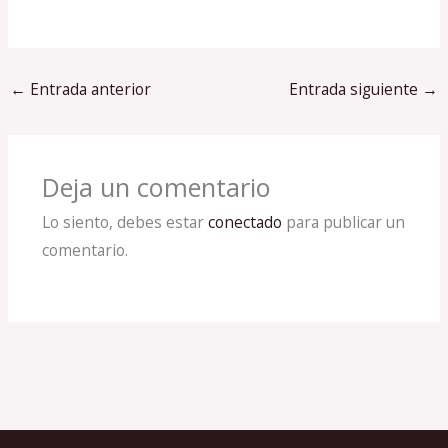
←
Entrada anterior
Entrada siguiente
→
Deja un comentario
Lo siento, debes estar
conectado
para publicar un
comentario.