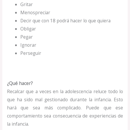
Gritar
Menospreciar
Decir que con 18 podrá hacer lo que quiera
Obligar
Pegar
Ignorar
Perseguir
¿Qué hacer?
Recalcar que a veces en la adolescencia reluce todo lo
que ha sido mal gestionado durante la infancia. Esto
hará que sea más complicado. Puede que ese
comportamiento sea consecuencia de experiencias de
la infancia.