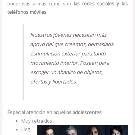
poderosas armas como son
las redes sociales y los
teléfonos móviles.
Nuestros jóvenes necesitan más
apoyo del que creemos, demasiada
estimulación exterior para tanto
movimiento interior. Poseen para
escoger un abanico de objetos,
ofertas y libertades.
Especial atención en aquellos adolescentes:
Muy retraídos
Lleg