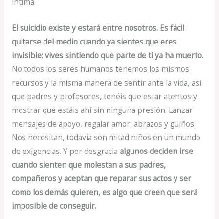
intima.
El suicidio existe y estará entre nosotros. Es fácil
quitarse del medio cuando ya sientes que eres
invisible: vives sintiendo que parte de ti ya ha muerto.
No todos los seres humanos tenemos los mismos
recursos y la misma manera de sentir ante la vida, así
que padres y profesores, tenéis que estar atentos y
mostrar que estáis ahí sin ninguna presión. Lanzar
mensajes de apoyo, regalar amor, abrazos y guiños.
Nos necesitan, todavía son mitad niños en un mundo
de exigencias. Y por desgracia
algunos deciden irse
cuando sienten que molestan a sus padres,
compañeros y aceptan que reparar sus actos y ser
como los demás quieren, es algo que creen que será
imposible de conseguir.