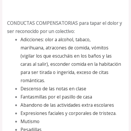
CONDUCTAS COMPENSATORIAS
para tapar el dolor y
ser reconocido por un colectivo:
Adicciones: olor a alcohol, tabaco,
marihuana, atracones de comida, vómitos
(vigilar los que escucháis en los baños y las
caras al salir), esconder comida en la habitación
para ser tirada o ingerida, exceso de citas
románticas.
Descenso de las notas en clase
Fantasmillas por el pasillo de casa
Abandono de las actividades extra escolares
Expresiones faciales y corporales de tristeza.
Mutismo
Pesadillas