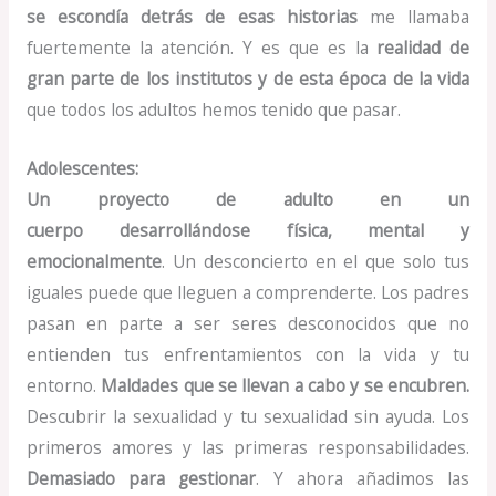
se escondía detrás de esas historias
me llamaba
fuertemente la atención. Y es que es la
realidad de
gran parte de los institutos y de esta época de la vida
que todos los adultos hemos tenido que pasar.
Adolescentes:
Un proyecto de adulto en un
cuerpo
desarrollándose
física, mental y
emocionalmente
. Un desconcierto en el que solo tus
iguales puede que lleguen a comprenderte. Los padres
pasan en parte a ser seres desconocidos que no
entienden tus enfrentamientos con la vida y tu
entorno.
Maldades que se llevan a cabo y se encubren.
Descubrir la sexualidad y tu sexualidad sin ayuda. Los
primeros amores y las primeras responsabilidades.
Demasiado para gestionar
. Y ahora añadimos las