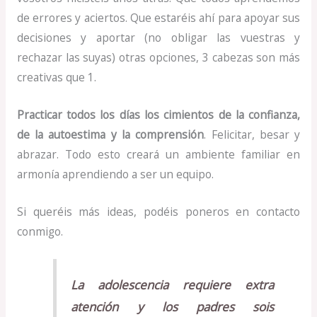
de errores y aciertos. Que estaréis ahí para apoyar sus
decisiones y aportar (no obligar las vuestras y
rechazar las suyas) otras opciones, 3 cabezas son más
creativas que 1.
Practicar todos los días los cimientos de la confianza,
de la autoestima y la comprensión
. Felicitar, besar y
abrazar. Todo esto creará un ambiente familiar en
armonía aprendiendo a ser un equipo.
Si queréis más ideas, podéis poneros en contacto
conmigo.
La adolescencia requiere extra
atención y los padres sois