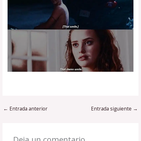
←
Entrada anterior
Entrada siguiente
→
Deja un comentario